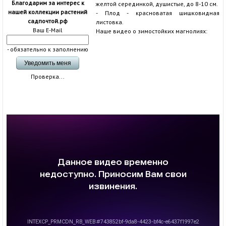
Благодарим за интерес к
желтой серединкой, душистые, до 8-10 см.
нашей коллекции растений
- Плод - красноватая шишковидная
садпочтой.рф
листовка.
Ваш E-Mail
Наше видео о зимостойких магнолиях:
- обязательно к заполнению
Проверка...