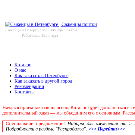
Саженцы в Петербурге | Саженцы почтой
Работаем с 1995 года
Каталог
О нас
Как заказать в Петербурге
Как заказать в другой город
Рекомендации
Контакты
Начался приём заказов на осень. Каталог будет дополняться в 
дополнительный заказ — мы объединим его с основным. Рассылк
Специальное предложение!
Наборы для озеленения от 5 шт
Подробности в разделе "Распродажа".
>>> Перейти>>>