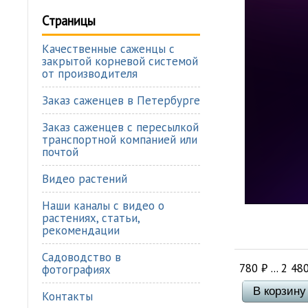
Страницы
Качественные саженцы с
закрытой корневой системой
от производителя
Заказ саженцев в Петербурге
Заказ саженцев с пересылкой
транспортной компанией или
почтой
Видео растений
Наши каналы с видео о
растениях, статьи,
рекомендации
Садоводство в
780
₽
... 2 48
фотографиях
Контакты