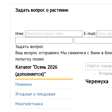
Задать вопрос о растении
Имя:
E-mail:
Задать вопрос
Ваш вопрос отправлен. Мы свяжемся с Вами в бли
попытку позже.
Каталог "Осень 2026
→
Ягодны
(дополняется)"
Черемуха
Новинки
Ягодные и плодовые
Многолетники