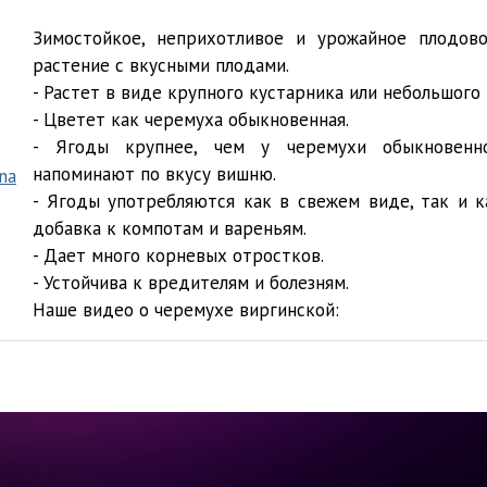
Зимостойкое, неприхотливое и урожайное плодово
растение с вкусными плодами.
- Растет в виде крупного кустарника или небольшого
- Цветет как черемуха обыкновенная.
- Ягоды крупнее, чем у черемухи обыкновенн
напоминают по вкусу вишню.
- Ягоды употребляются как в свежем виде, так и 
добавка к компотам и вареньям.
- Дает много корневых отростков.
- Устойчива к вредителям и болезням.
Наше видео о черемухе виргинской: