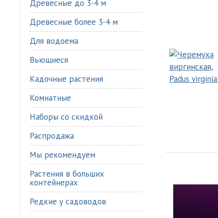
Древесные до 3-4 м
Древесные более 3-4 м
Для водоема
Вьющиеся
Кадочные растения
Комнатные
Наборы со скидкой
Распродажа
Мы рекомендуем
Растения в больших
контейнерах
Редкие у садоводов