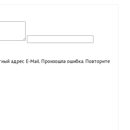
ный адрес E-Mail.
Произошла ошибка. Повторите