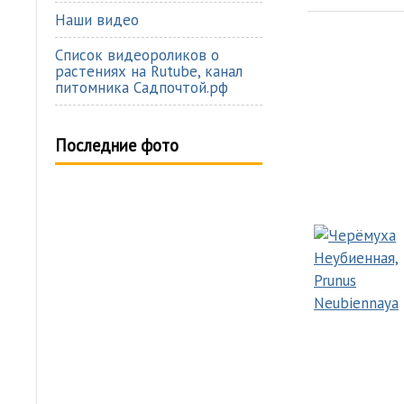
Наши видео
Список видеороликов о
растениях на Rutube, канал
питомника Садпочтой.рф
Последние фото