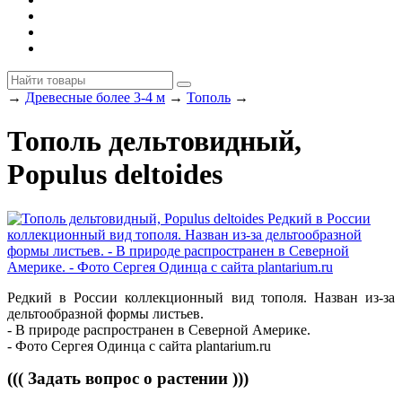
→
Древесные более 3-4 м
→
Тополь
→
Тополь дельтовидный,
Populus deltoides
Редкий в России коллекционный вид тополя. Назван из-за
дельтообразной формы листьев.
- В природе распространен в Северной Америке.
- Фото Сергея Одинца с сайта plantarium.ru
((( Задать вопрос о растении )))