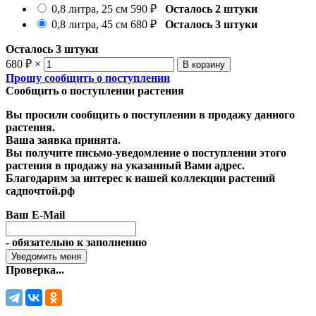
0,8 литра, 25 см
590
₽
Осталось 2 штуки
0,8 литра, 45 см
680
₽
Осталось 3 штуки
Осталось 3 штуки
680
₽
×
Прошу сообщить о поступлении
Сообщить о поступлении растения
Вы просили сообщить о поступлении в продажу данного
растения.
Ваша заявка принята.
Вы получите письмо-уведомление о поступлении этого
растения в продажу на указанный Вами адрес.
Благодарим за интерес к нашей коллекции растений
садпочтой.рф
Ваш E-Mail
- обязательно к заполнению
Проверка...