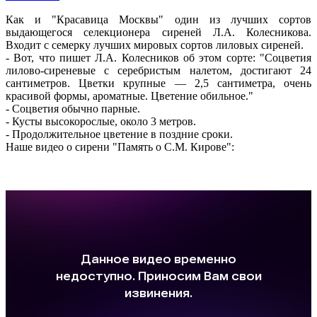
Как и "Красавица Москвы" один из лучших сортов
выдающегося селекционера сиреней Л.А. Колесникова.
Входит с семерку лучших мировых сортов лиловых сиреней.
- Вот, что пишет Л.А. Колесников об этом сорте: "Соцветия
лилово-сиреневые с серебристым налетом, достигают 24
сантиметров. Цветки крупные — 2,5 сантиметра, очень
красивой формы, ароматные. Цветение обильное."
- Соцветия обычно парные.
- Кусты высокорослые, около 3 метров.
- Продолжительное цветение в поздние сроки.
Наше видео о сирени "Память о С.М. Кирове":