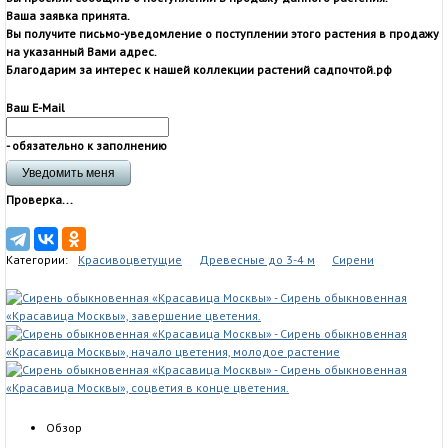
Ваша заявка принята.
Вы получите письмо-уведомление о поступлении этого растения в продажу
на указанный Вами адрес.
Благодарим за интерес к нашей коллекции растений садпочтой.рф
Ваш E-Mail
- обязательно к заполнению
Проверка...
Категории:
Красивоцветущие
Древесные до 3-4 м
Сирени
Обзор