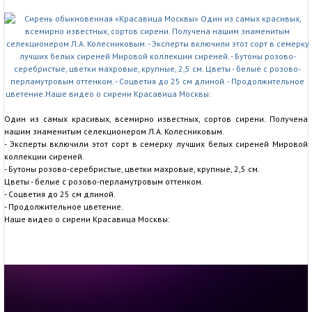
Один из самых красивых, всемирно известных, сортов сирени. Получена
нашим знаменитым селекционером Л.А. Колесниковым.
- Эксперты включили этот сорт в семерку лучших белых сиреней Мировой
коллекции сиреней.
- Бутоны розово-серебристые, цветки махровые, крупные, 2,5 см.
Цветы - белые с розово-перламутровым оттенком.
- Соцветия до 25 см длиной.
- Продолжительное цветение.
Наше видео о сирени Красавица Москвы: