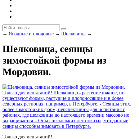
→
Ягодные и плодовые
→
Шелковица
→
Шелковица, сеянцы
зимостойкой формы из
Мордовии.
Только для испытаний!