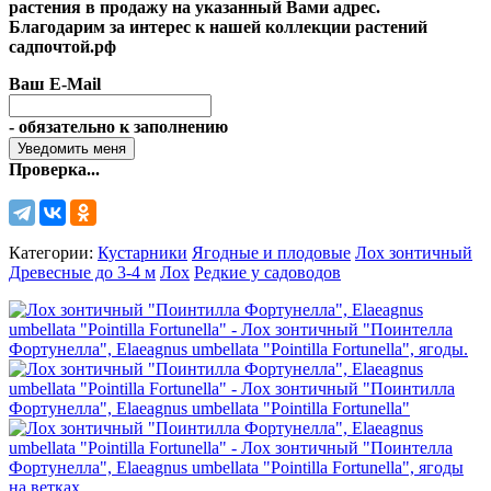
растения в продажу на указанный Вами адрес.
Благодарим за интерес к нашей коллекции растений
садпочтой.рф
Ваш E-Mail
- обязательно к заполнению
Проверка...
Категории:
Кустарники
Ягодные и плодовые
Лох зонтичный
Древесные до 3-4 м
Лох
Редкие у садоводов