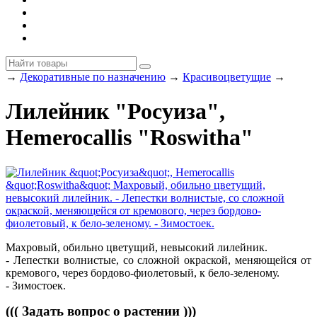
→
Декоративные по назначению
→
Красивоцветущие
→
Лилейник "Росуиза",
Hemerocallis "Roswitha"
Махровый, обильно цветущий, невысокий лилейник.
- Лепестки волнистые, со сложной окраской, меняющейся от
кремового, через бордово-фиолетовый, к бело-зеленому.
- Зимостоек.
((( Задать вопрос о растении )))