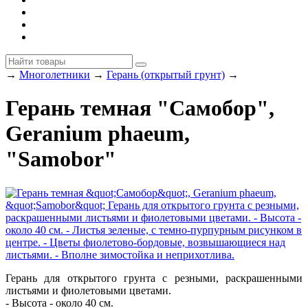
→
Многолетники
→
Герань (открытый грунт)
→
Герань темная "Самобор",
Geranium phaeum,
"Samobor"
Герань для открытого грунта с резными, раскрашенными
листьями и фиолетовыми цветами.
- Высота - около 40 см.