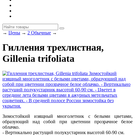
→
Цены
→
2 Обычные
→
Гилления трехлистная,
Gillenia trifoliata
Зимостойкий изящный многолетник с белыми цветами,
образующий над собой при цветении прозрачное белое
облачко.
- Вертикально растущий полукустарник высотой 60-90 см.