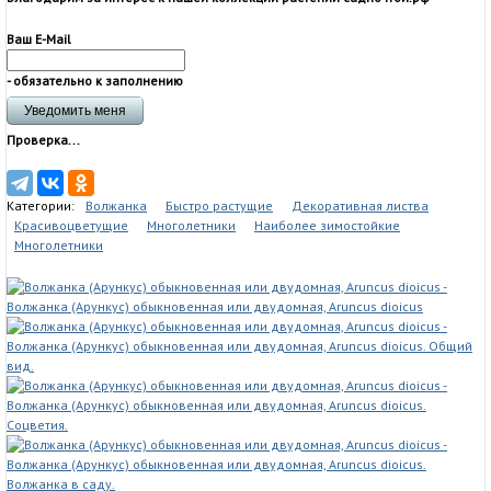
Ваш E-Mail
- обязательно к заполнению
Проверка...
Категории:
Волжанка
Быстро растущие
Декоративная листва
Красивоцветущие
Многолетники
Наиболее зимостойкие
Многолетники