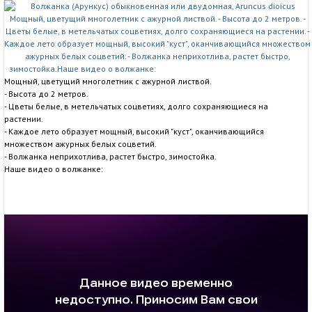
Мощный, цветущий многолетник с ажурной листвой.
- Высота до 2 метров.
- Цветы белые, в метельчатых соцветиях, долго сохраняющиеся на
растении.
- Каждое лето образует мощный, высокий "куст", оканчивающийся
множеством ажурных белых соцветий.
- Волжанка неприхотлива, растет быстро, зимостойка.
Наше видео о волжанке: