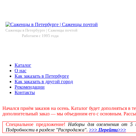
Саженцы в Петербурге | Саженцы почтой
Работаем с 1995 года
Каталог
О нас
Как заказать в Петербурге
Как заказать в другой город
Рекомендации
Контакты
Начался приём заказов на осень. Каталог будет дополняться в 
дополнительный заказ — мы объединим его с основным. Рассылк
Специальное предложение!
Наборы для озеленения от 5 шт
Подробности в разделе "Распродажа".
>>> Перейти>>>