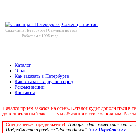
Саженцы в Петербурге | Саженцы почтой
Работаем с 1995 года
Каталог
О нас
Как заказать в Петербурге
Как заказать в другой город
Рекомендации
Контакты
Начался приём заказов на осень. Каталог будет дополняться в 
дополнительный заказ — мы объединим его с основным. Рассылк
Специальное предложение!
Наборы для озеленения от 5 шт
Подробности в разделе "Распродажа".
>>> Перейти>>>