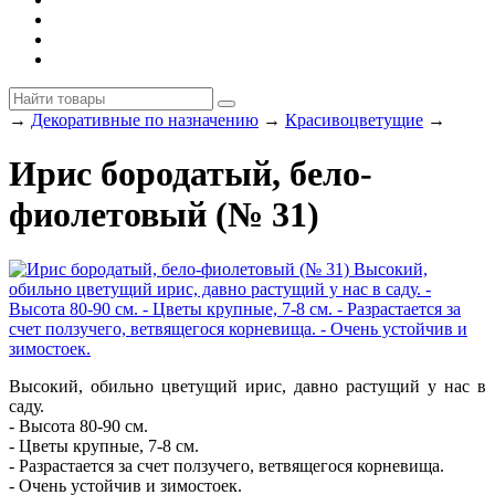
→
Декоративные по назначению
→
Красивоцветущие
→
Ирис бородатый, бело-
фиолетовый (№ 31)
Высокий, обильно цветущий ирис, давно растущий у нас в
саду.
- Высота 80-90 см.
- Цветы крупные, 7-8 см.
- Разрастается за счет ползучего, ветвящегося корневища.
- Очень устойчив и зимостоек.