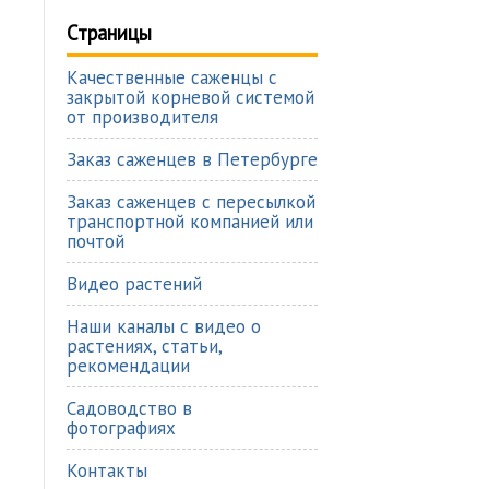
Страницы
Качественные саженцы с
закрытой корневой системой
от производителя
Заказ саженцев в Петербурге
Заказ саженцев с пересылкой
транспортной компанией или
почтой
Видео растений
Наши каналы с видео о
растениях, статьи,
рекомендации
Садоводство в
фотографиях
Контакты