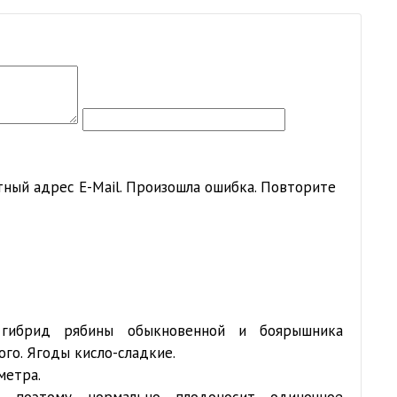
ный адрес E-Mail.
Произошла ошибка. Повторите
 гибрид рябины обыкновенной и боярышника
ого. Ягоды кисло-сладкие.
метра.