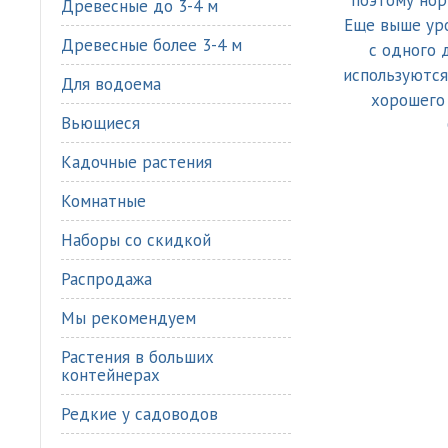
Древесные до 3-4 м
Древесные более 3-4 м
Для водоема
Вьющиеся
Кадочные растения
Комнатные
Наборы со скидкой
Распродажа
Мы рекомендуем
Растения в больших
контейнерах
Редкие у садоводов