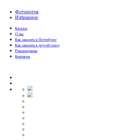
Фотопоток
Избранное
Каталог
О нас
Как заказать в Петербурге
Как заказать в другой город
Рекомендации
Контакты