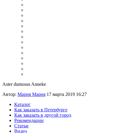
Aster dumosus Anneke
Автор:
Мария Мария
17 марта 2019 16:27
Каталог
Как заказать в Петербурге
Как заказать в другой город
Рекомендации
Статьи
Видео