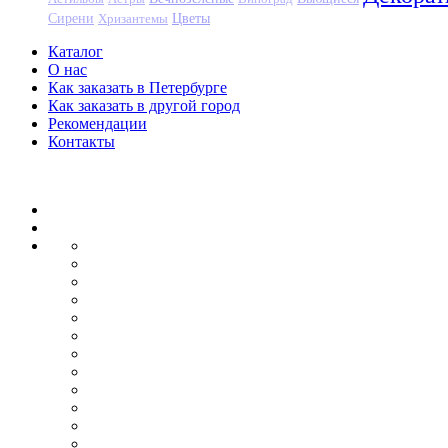
Цветы
Сирени
Хризантемы
Каталог
О нас
Как заказать в Петербурге
Как заказать в другой город
Рекомендации
Контакты