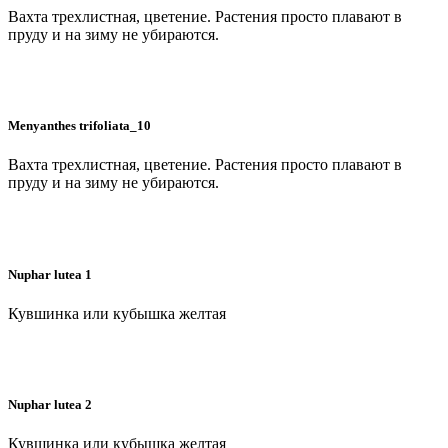
Вахта трехлистная, цветение. Растения просто плавают в
пруду и на зиму не убираются.
Menyanthes trifoliata_10
Вахта трехлистная, цветение. Растения просто плавают в
пруду и на зиму не убираются.
Nuphar lutea 1
Кувшинка или кубышка желтая
Nuphar lutea 2
Кувшинка или кубышка желтая