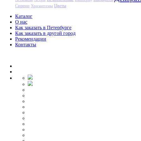
Цветы
Сирени
Хризантемы
Каталог
О нас
Как заказать в Петербурге
Как заказать в другой город
Рекомендации
Контакты