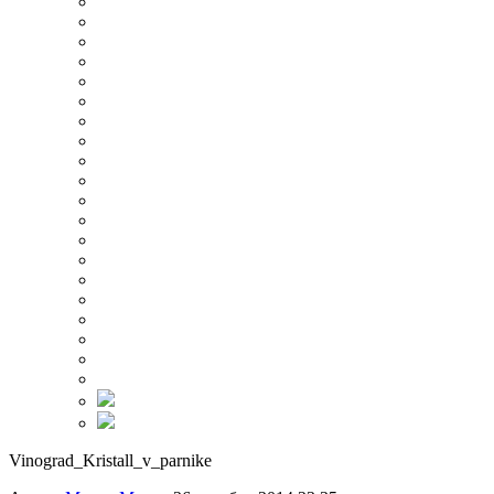
Vinograd_Kristall_v_parnike