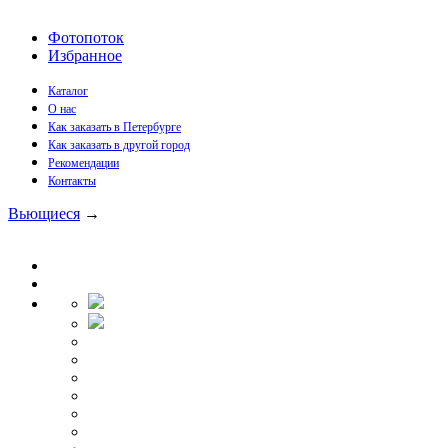
Фотопоток
Избранное
Каталог
О нас
Как заказать в Петербурге
Как заказать в другой город
Рекомендации
Контакты
Вьющиеся
→