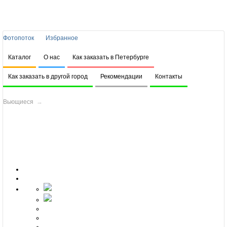
Фотопоток
Избранное
Каталог
О нас
Как заказать в Петербурге
Как заказать в другой город
Рекомендации
Контакты
Вьющиеся
→