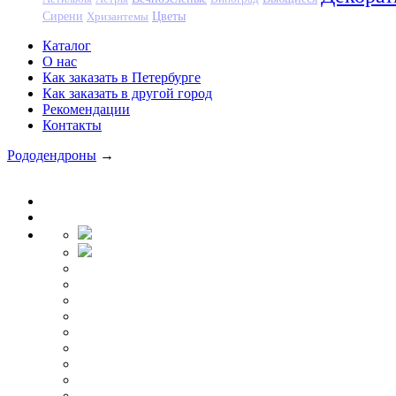
Цветы
Сирени
Хризантемы
Каталог
О нас
Как заказать в Петербурге
Как заказать в другой город
Рекомендации
Контакты
Рододендроны
→