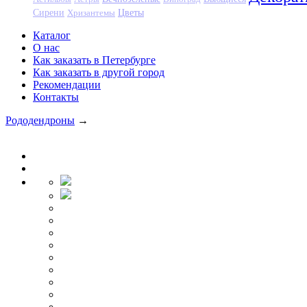
Цветы
Сирени
Хризантемы
Каталог
О нас
Как заказать в Петербурге
Как заказать в другой город
Рекомендации
Контакты
Рододендроны
→