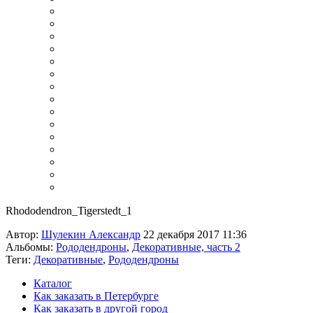
Rhododendron_Tigerstedt_1
Автор:
Шулекин Александр
22 декабря 2017 11:36
Альбомы:
Рододендроны
,
Декоративные, часть 2
Теги:
Декоративные
,
Рододендроны
Каталог
Как заказать в Петербурге
Как заказать в другой город