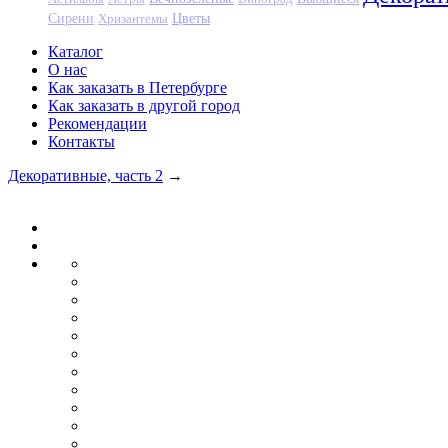
Цветы
Сирени
Хризантемы
Каталог
О нас
Как заказать в Петербурге
Как заказать в другой город
Рекомендации
Контакты
Декоративные, часть 2
→