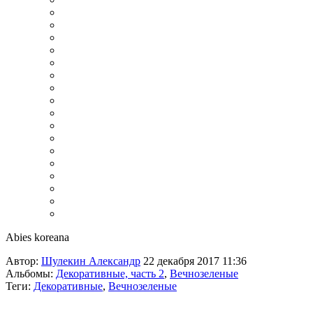
Abies koreana
Автор:
Шулекин Александр
22 декабря 2017 11:36
Альбомы:
Декоративные, часть 2
,
Вечнозеленые
Теги:
Декоративные
,
Вечнозеленые