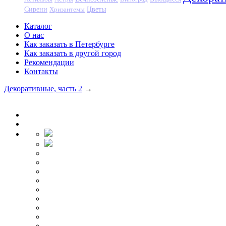
Цветы
Сирени
Хризантемы
Каталог
О нас
Как заказать в Петербурге
Как заказать в другой город
Рекомендации
Контакты
Декоративные, часть 2
→