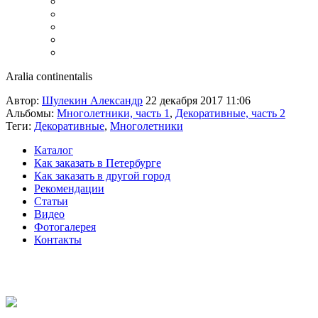
Aralia continentalis
Автор:
Шулекин Александр
22 декабря 2017 11:06
Альбомы:
Многолетники, часть 1
,
Декоративные, часть 2
Теги:
Декоративные
,
Многолетники
Каталог
Как заказать в Петербурге
Как заказать в другой город
Рекомендации
Статьи
Видео
Фотогалерея
Контакты