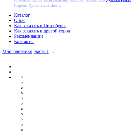
Цветы
Сирени
Хризантемы
Каталог
О нас
Как заказать в Петербурге
Как заказать в другой город
Рекомендации
Контакты
Многолетники, часть 1
→