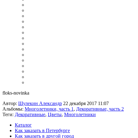
floks-novinka
Автор:
Шулекин Александр
22 декабря 2017 11:07
Альбомы:
Многолетники, часть 1
,
Декоративные, часть 2
Теги:
Декоративные
,
Цветы
,
Многолетники
Каталог
Как заказать в Петербурге
Как заказать в другой город